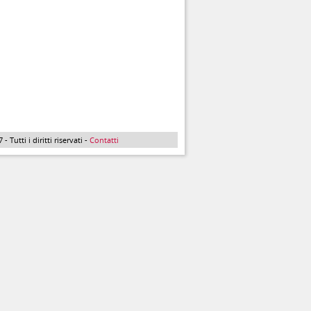
Tutti i diritti riservati -
Contatti