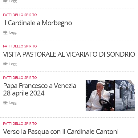
Leggi
FATTI DELLO SPIRITO
Il Cardinale a Morbegno
Leggi
FATTI DELLO SPIRITO
VISITA PASTORALE AL VICARIATO DI SONDRIO
Leggi
FATTI DELLO SPIRITO
Papa Francesco a Venezia
28 aprile 2024
Leggi
FATTI DELLO SPIRITO
Verso la Pasqua con il Cardinale Cantoni