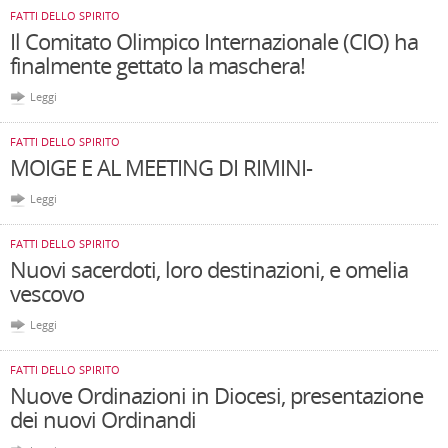
FATTI DELLO SPIRITO
Il Comitato Olimpico Internazionale (CIO) ha
finalmente gettato la maschera!
Leggi
FATTI DELLO SPIRITO
MOIGE E AL MEETING DI RIMINI-
Leggi
FATTI DELLO SPIRITO
Nuovi sacerdoti, loro destinazioni, e omelia
vescovo
Leggi
FATTI DELLO SPIRITO
Nuove Ordinazioni in Diocesi, presentazione
dei nuovi Ordinandi