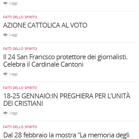
Leggi
FATTI DELLO SPIRITO
AZIONE CATTOLICA AL VOTO
Leggi
FATTI DELLO SPIRITO
Il 24 San Francsco protettore dei giornalisti.
Celebra il Cardinale Cantoni
Leggi
FATTI DELLO SPIRITO
18-25 GENNAIO:IN PREGHIERA PER L’UNITÀ
DEI CRISTIANI
Leggi
FATTI DELLO SPIRITO
Dal 28 febbraio la mostra “La memoria degli