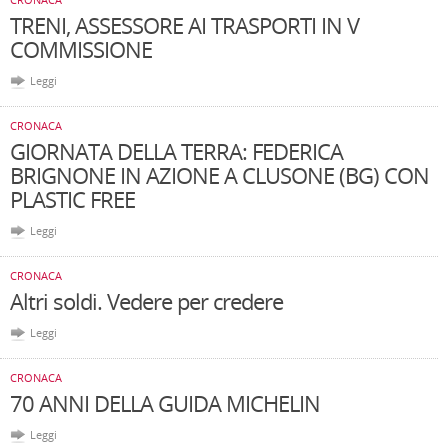
TRENI, ASSESSORE AI TRASPORTI IN V
COMMISSIONE
Leggi
CRONACA
GIORNATA DELLA TERRA: FEDERICA
BRIGNONE IN AZIONE A CLUSONE (BG) CON
PLASTIC FREE
Leggi
CRONACA
Altri soldi. Vedere per credere
Leggi
CRONACA
70 ANNI DELLA GUIDA MICHELIN
Leggi