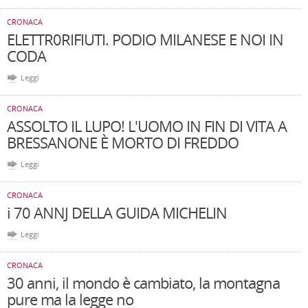
CRONACA
ELETTR0RIFIUTI. PODIO MILANESE E NOI IN
CODA
Leggi
CRONACA
ASSOLTO IL LUPO! L'UOMO IN FIN DI VITA A
BRESSANONE È MORTO DI FREDDO
Leggi
CRONACA
i 70 ANNJ DELLA GUIDA MICHELIN
Leggi
CRONACA
30 anni, il mondo è cambiato, la montagna
pure ma la legge no