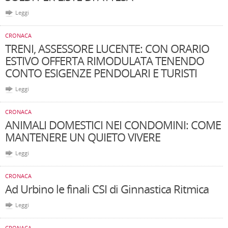
Leggi
CRONACA
TRENI, ASSESSORE LUCENTE: CON ORARIO
ESTIVO OFFERTA RIMODULATA TENENDO
CONTO ESIGENZE PENDOLARI E TURISTI
Leggi
CRONACA
ANIMALI DOMESTICI NEI CONDOMINI: COME
MANTENERE UN QUIETO VIVERE
Leggi
CRONACA
Ad Urbino le finali CSI di Ginnastica Ritmica
Leggi
CRONACA