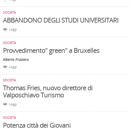
SOCIETÀ
ABBANDONO DEGLI STUDI UNIVERSITARI
Leggi
SOCIETÀ
Provvedimento" green" a Bruxelles
Alberto Frizziero
Leggi
SOCIETÀ
Thomas Fries, nuovo direttore di
Valposchiavo Turismo
Leggi
SOCIETÀ
Potenza città dei Giovani