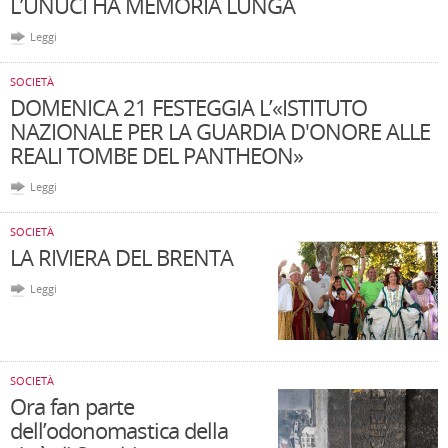
L’UNUCI HA MEMORIA LUNGA
Leggi
SOCIETÀ
DOMENICA 21 FESTEGGIA L’«ISTITUTO
NAZIONALE PER LA GUARDIA D'ONORE ALLE
REALI TOMBE DEL PANTHEON»
Leggi
SOCIETÀ
LA RIVIERA DEL BRENTA
Leggi
SOCIETÀ
Ora fan parte
dell’odonomastica della