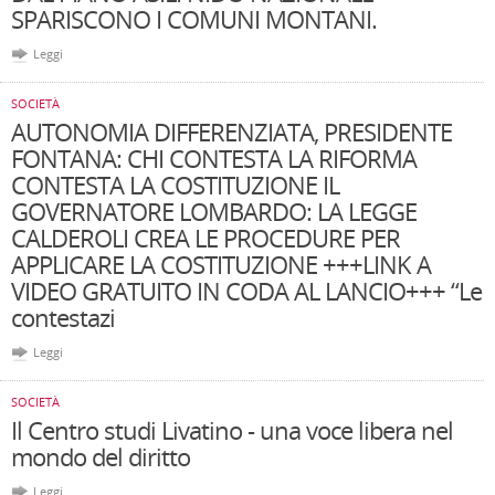
SPARISCONO I COMUNI MONTANI.
Leggi
SOCIETÀ
AUTONOMIA DIFFERENZIATA, PRESIDENTE
FONTANA: CHI CONTESTA LA RIFORMA
CONTESTA LA COSTITUZIONE IL
GOVERNATORE LOMBARDO: LA LEGGE
CALDEROLI CREA LE PROCEDURE PER
APPLICARE LA COSTITUZIONE +++LINK A
VIDEO GRATUITO IN CODA AL LANCIO+++ “Le
contestazi
Leggi
SOCIETÀ
Il Centro studi Livatino - una voce libera nel
mondo del diritto
Leggi