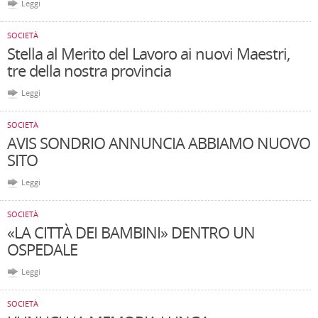
Leggi
SOCIETÀ
Stella al Merito del Lavoro ai nuovi Maestri,
tre della nostra provincia
Leggi
SOCIETÀ
AVIS SONDRIO ANNUNCIA ABBIAMO NUOVO
SITO
Leggi
SOCIETÀ
«LA CITTÀ DEI BAMBINI» DENTRO UN
OSPEDALE
Leggi
SOCIETÀ