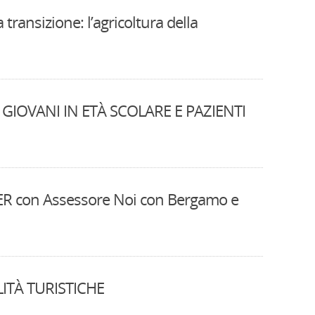
transizione: l’agricoltura della
A GIOVANI IN ETÀ SCOLARE E PAZIENTI
LER con Assessore Noi con Bergamo e
ITÀ TURISTICHE