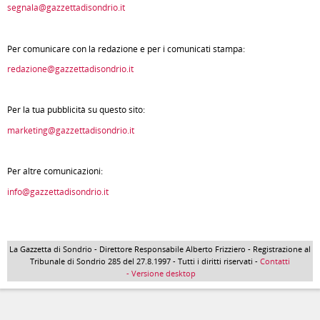
segnala@gazzettadisondrio.it
Per comunicare con la redazione e per i comunicati stampa:
redazione@gazzettadisondrio.it
Per la tua pubblicità su questo sito:
marketing@gazzettadisondrio.it
Per altre comunicazioni:
info@gazzettadisondrio.it
La Gazzetta di Sondrio - Direttore Responsabile Alberto Frizziero - Registrazione al
Tribunale di Sondrio 285 del 27.8.1997 - Tutti i diritti riservati -
Contatti
- Versione desktop