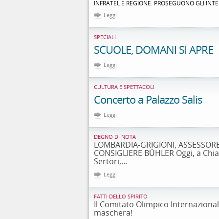
INFRATEL E REGIONE. PROSEGUONO GLI INTER
Leggi
SPECIALI
SCUOLE, DOMANI SI APRE
Leggi
CULTURA E SPETTACOLI
Concerto a Palazzo Salis
Leggi
DEGNO DI NOTA
LOMBARDIA-GRIGIONI, ASSESSOR
CONSIGLIERE BÜHLER Oggi, a Chia
Sertori,...
Leggi
FATTI DELLO SPIRITO
Il Comitato Olimpico Internazional
maschera!