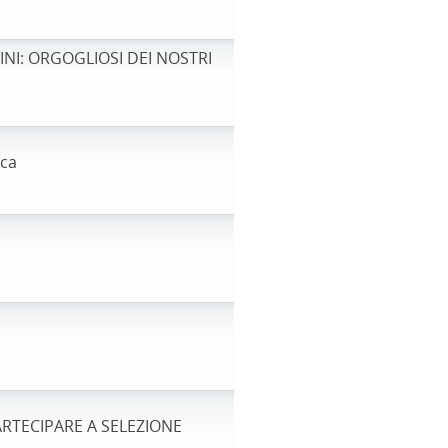
NI: ORGOGLIOSI DEI NOSTRI
rca
ARTECIPARE A SELEZIONE