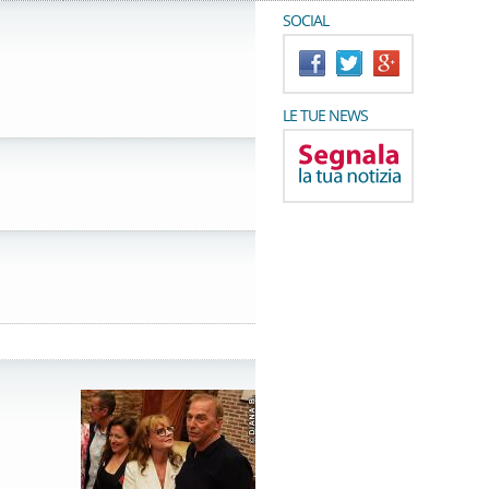
SOCIAL
LE TUE NEWS