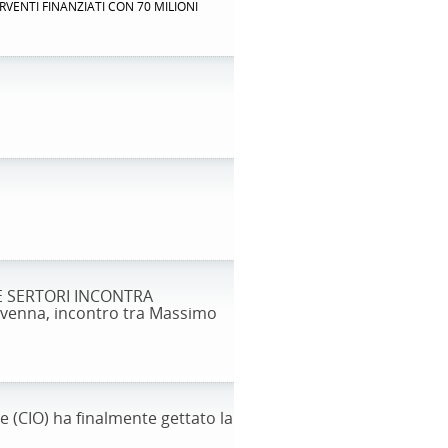
VENTI FINANZIATI CON 70 MILIONI
E SERTORI INCONTRA
venna, incontro tra Massimo
e (CIO) ha finalmente gettato la