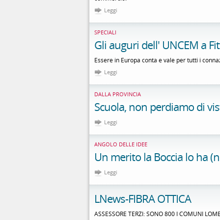
Leggi
SPECIALI
Gli auguri dell' UNCEM a Fit
Essere in Europa conta e vale per tutti i conna
Leggi
DALLA PROVINCIA
Scuola, non perdiamo di vist
Leggi
ANGOLO DELLE IDEE
Un merito la Boccia lo ha (n
Leggi
LNews-FIBRA OTTICA
ASSESSORE TERZI: SONO 800 I COMUNI LOM