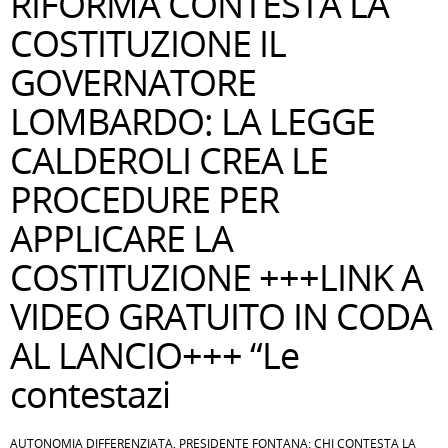
RIFORMA CONTESTA LA
COSTITUZIONE IL
GOVERNATORE
LOMBARDO: LA LEGGE
CALDEROLI CREA LE
PROCEDURE PER
APPLICARE LA
COSTITUZIONE +++LINK A
VIDEO GRATUITO IN CODA
AL LANCIO+++ “Le
contestazi
AUTONOMIA DIFFERENZIATA, PRESIDENTE FONTANA: CHI CONTESTA LA