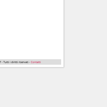
Tutti i diritti riservati -
Contatti