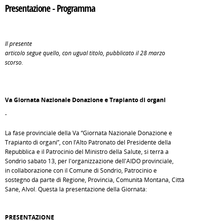
Presentazione - Programma
Il presente
articolo segue quello, con ugual titolo, pubblicato il 28 marzo
scorso.
Va Giornata Nazionale Donazione e Trapianto di organi
-
La fase provinciale della Va “Giornata Nazionale Donazione e
Trapianto di organi”, con l’Alto Patronato del Presidente della
Repubblica e il Patrocinio del Ministro della Salute, si terrà a
Sondrio sabato 13, per l'organizzazione dell'AIDO provinciale,
in collaborazione con il Comune di Sondrio, Patrocinio e
sostegno da parte di Regione, Provincia, Comunità Montana, Città
Sane, Alvol. Questa la presentazione della Giornata:
PRESENTAZIONE