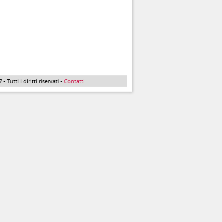
Tutti i diritti riservati -
Contatti