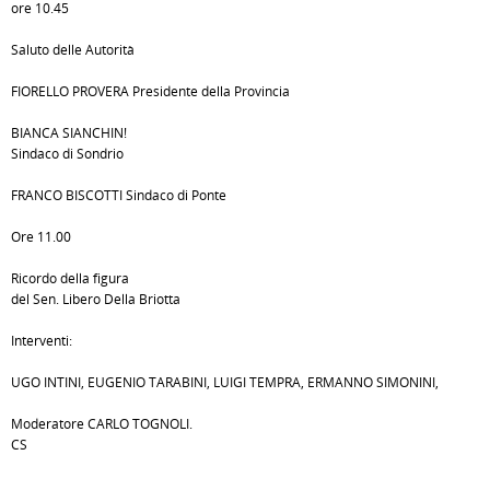
ore 10.45
Saluto delle Autorità
FIORELLO PROVERA Presidente della Provincia
BIANCA SIANCHIN!
Sindaco di Sondrio
FRANCO BISCOTTI Sindaco di Ponte
Ore 11.00
Ricordo della figura
del Sen. Libero Della Briotta
Interventi:
UGO INTINI, EUGENIO TARABINI, LUIGI TEMPRA, ERMANNO SIMONINI,
Moderatore CARLO TOGNOLI.
CS