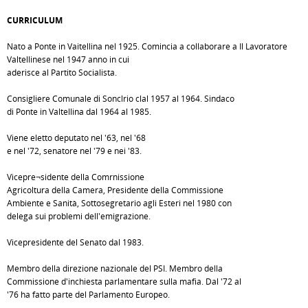
CURRICULUM
Nato a Ponte in Vaitellina nel 1925. Comincia a collaborare a Il Lavoratore
Valtellinese nel 1947 anno in cui
aderisce al Partito Socialista.
Consigliere Comunale di Sonclrio clal 1957 al 1964. Sindaco
di Ponte in Valtellina dal 1964 al 1985.
Viene eletto deputato nel '63, nel '68
e nel '72, senatore nel '79 e nei '83.
Vicepre¬sidente della Comrnissione
Agricoltura della Camera, Presidente della Commissione
Ambiente e Sanità, Sottosegretario agli Esteri nel 1980 con
delega sui problemi dell'emigrazione.
Vicepresidente del Senato dal 1983.
Membro della direzione nazionale del PSI. Membro della
Commissione d'inchiesta parlamentare sulla mafia. Dal '72 al
'76 ha fatto parte del Parlamento Europeo.