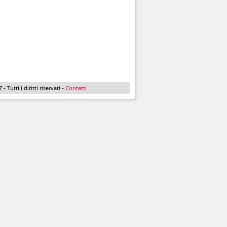
Tutti i diritti riservati -
Contatti