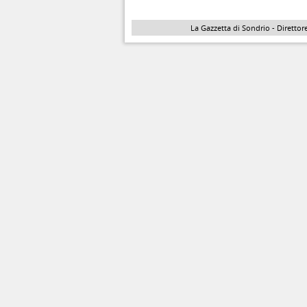
La Gazzetta di Sondrio - Direttore