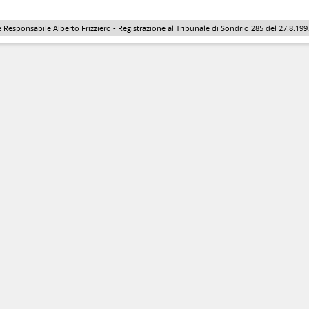
 Responsabile Alberto Frizziero - Registrazione al Tribunale di Sondrio 285 del 27.8.1997 - 