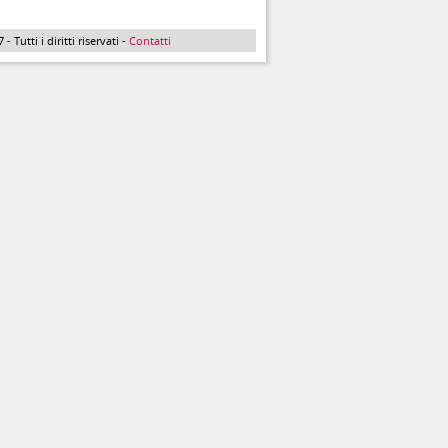
Tutti i diritti riservati -
Contatti