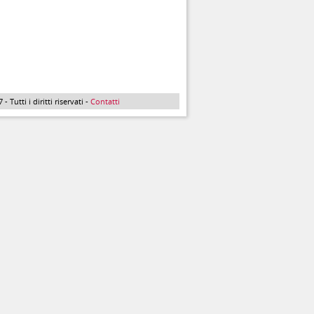
Tutti i diritti riservati -
Contatti