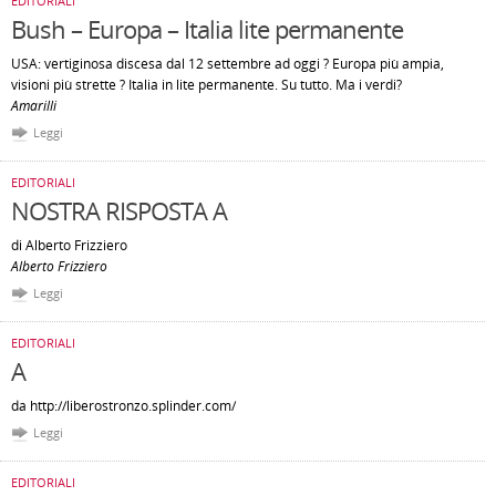
EDITORIALI
Bush – Europa – Italia lite permanente
USA: vertiginosa discesa dal 12 settembre ad oggi ? Europa più ampia,
visioni più strette ? Italia in lite permanente. Su tutto. Ma i verdi?
Amarilli
Leggi
EDITORIALI
NOSTRA RISPOSTA A
di Alberto Frizziero
Alberto Frizziero
Leggi
EDITORIALI
A
da http://liberostronzo.splinder.com/
Leggi
EDITORIALI