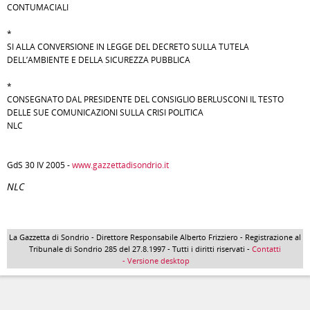
CONTUMACIALI
*
SI ALLA CONVERSIONE IN LEGGE DEL DECRETO SULLA TUTELA
DELL’AMBIENTE E DELLA SICUREZZA PUBBLICA
*
CONSEGNATO DAL PRESIDENTE DEL CONSIGLIO BERLUSCONI IL TESTO
DELLE SUE COMUNICAZIONI SULLA CRISI POLITICA
NLC
GdS 30 IV 2005 -
www.gazzettadisondrio.it
NLC
La Gazzetta di Sondrio - Direttore Responsabile Alberto Frizziero - Registrazione al
Tribunale di Sondrio 285 del 27.8.1997 - Tutti i diritti riservati -
Contatti
- Versione desktop