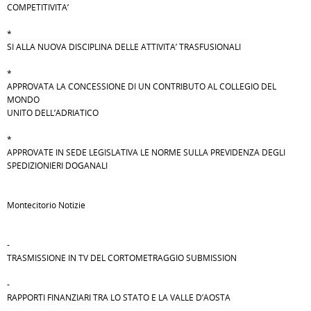
COMPETITIVITA’
*
SI ALLA NUOVA DISCIPLINA DELLE ATTIVITA’ TRASFUSIONALI
*
APPROVATA LA CONCESSIONE DI UN CONTRIBUTO AL COLLEGIO DEL
MONDO
UNITO DELL’ADRIATICO
*
APPROVATE IN SEDE LEGISLATIVA LE NORME SULLA PREVIDENZA DEGLI
SPEDIZIONIERI DOGANALI
Montecitorio Notizie
-
TRASMISSIONE IN TV DEL CORTOMETRAGGIO SUBMISSION
-
RAPPORTI FINANZIARI TRA LO STATO E LA VALLE D’AOSTA