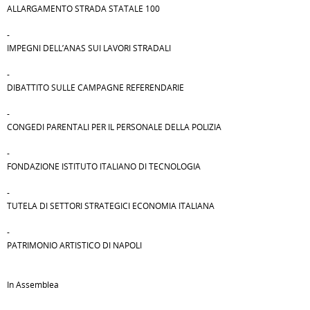
ALLARGAMENTO STRADA STATALE 100
-
IMPEGNI DELL’ANAS SUI LAVORI STRADALI
-
DIBATTITO SULLE CAMPAGNE REFERENDARIE
-
CONGEDI PARENTALI PER IL PERSONALE DELLA POLIZIA
-
FONDAZIONE ISTITUTO ITALIANO DI TECNOLOGIA
-
TUTELA DI SETTORI STRATEGICI ECONOMIA ITALIANA
-
PATRIMONIO ARTISTICO DI NAPOLI
In Assemblea