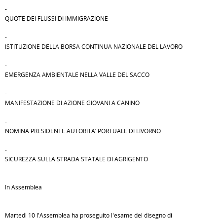
-
QUOTE DEI FLUSSI DI IMMIGRAZIONE
-
ISTITUZIONE DELLA BORSA CONTINUA NAZIONALE DEL LAVORO
-
EMERGENZA AMBIENTALE NELLA VALLE DEL SACCO
-
MANIFESTAZIONE DI AZIONE GIOVANI A CANINO
-
NOMINA PRESIDENTE AUTORITA’ PORTUALE DI LIVORNO
-
SICUREZZA SULLA STRADA STATALE DI AGRIGENTO
In Assemblea
Martedì 10 l'Assemblea ha proseguito l'esame del disegno di