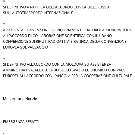
*
SI DEFINITIVO A RATIFICA DELL’ACCORDO CON LA BIELORUSSIA
SULL’AUTOTRASPORTO INTERNAZIONALE
*
APPROVATA CONVENZIONE SU INQUINAMENTO DA IDROCARBURI, RATIFICA
ALL’ACCORDO DI COLLABORAZIONE SCIENTIFICA CON IL LIBANO,
CONVENZIONE SUI RIFIUTI RADIOATTIVI E RATIFICA DELLA CONVENZIONE
EUROPEA SUL PAESAGGIO
*
SI DEFINITIVO ALL’ACCORDO CON LA MOLDOVA SU ASSISTENZA
AMMINISTRATIVA, ALL’ACCORDO SULLO SPAZIO ECONOMICO CON PAESI
EUROPEI, ALL’ACCORDO CON L’ANGOLA PER LA COOPERAZIONE CULTURALE
Montecitorio Notizie
-
EMERGENZA SFRATTI
-