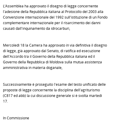
L’Assemblea ha approvato il disegno di legge concernente
l'adesione della Repubblica italiana al Protocollo del 2003 alla
Convenzione internazionale del 1992 sull'istituzione di un Fondo
complementare internazionale per il risarcimento dei danni
causati dall'inquinamento da idrocarburi,
Mercoledì 18 la Camera ha approvato in via definitiva il disegno
di legge, già approvato dal Senato, di ratifica ed esecuzione
dell'Accordo tra il Governo della Repubblica italiana ed il
Governo della Repubblica di Moldova sulla mutua assistenza
amministrativa in materia doganale,
Successivamente è proseguito l'esame del testo unificato delle
proposte di legge concernente la disciplina dell'agriturismo
(C817 ed abb) la cui discussione generale si è svolta martedì
17.
In Commissione