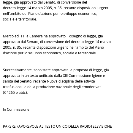
legge, già approvato dal Senato, di conversione del
decreto-legge 14 marzo 2005, n. 35, recante disposizioni urgenti
nell'ambito del Piano d'azione per lo sviluppo economico,
sociale e territoriale.
Mercoledì 11 la Camera ha approvato il disegno di legge, già
approvato dal Senato, di conversione del decreto-legge 14 marzo
2005, n. 35, recante disposizioni urgenti nell'ambito del Piano
d'azione per lo sviluppo economico, sociale e territoriale.
Successivamente, sono state approvate la proposta di legge, già
approvata in un testo unificato dalla XIII Commissione Igiene e
sanità del Senato, recante Nuova disciplina delle attività
trasfusionali e della produzione nazionale degli emoderivati
(C4265 e abb.).
In Commissione
PARERE FAVOREVOLE AL TESTO UNICO DELLA RADIOTELEVISIONE