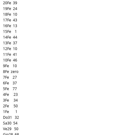
20Fe 39
19Fe 24
18Fe 10
17Fe 43
16Fe 13
15Fe 1
14Fe 44
13Fe 37
12Fe 10
11Fe 41
10Fe 46
9Fe 10
8Fe zero
7Fe 27
6Fe 37
5Fe 77
4Fe 23
3Fe 34
2Fe 50
1Fe 1
Do31 32
Sa30 54
Ve29 50
Gio28 68