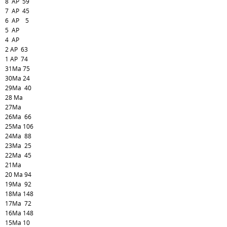
8 AP 59
7 AP 45
6 AP 5
5 AP
4 AP
2 AP 63
1 AP 74
31Ma 75
30Ma 24
29Ma 40
28 Ma
27Ma
26Ma 66
25Ma 106
24Ma 88
23Ma 25
22Ma 45
21Ma
20 Ma 94
19Ma 92
18Ma 148
17Ma 72
16Ma 148
15Ma 10