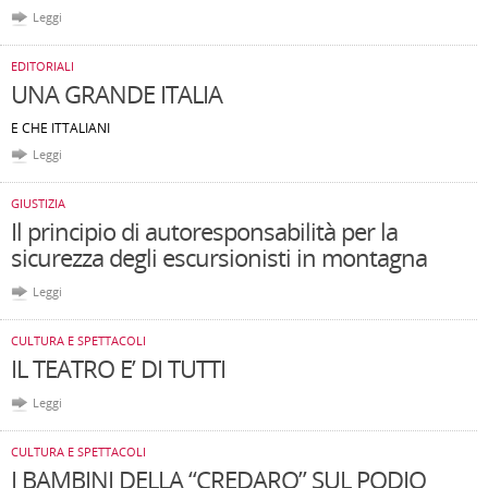
Leggi
EDITORIALI
UNA GRANDE ITALIA
E CHE ITTALIANI
Leggi
GIUSTIZIA
Il principio di autoresponsabilità per la
sicurezza degli escursionisti in montagna
Leggi
CULTURA E SPETTACOLI
IL TEATRO E’ DI TUTTI
Leggi
CULTURA E SPETTACOLI
I BAMBINI DELLA “CREDARO” SUL PODIO