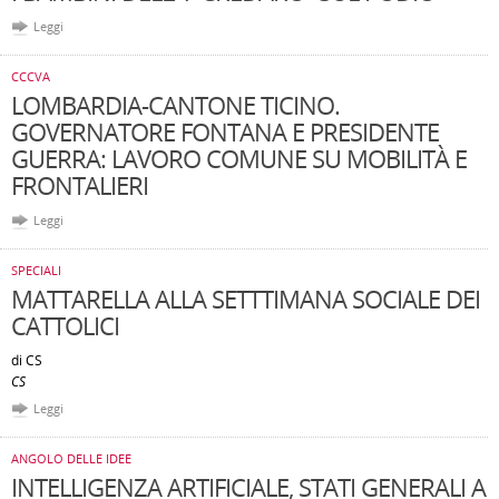
Leggi
CCCVA
LOMBARDIA-CANTONE TICINO.
GOVERNATORE FONTANA E PRESIDENTE
GUERRA: LAVORO COMUNE SU MOBILITÀ E
FRONTALIERI
Leggi
SPECIALI
MATTARELLA ALLA SETTTIMANA SOCIALE DEI
CATTOLICI
di CS
CS
Leggi
ANGOLO DELLE IDEE
INTELLIGENZA ARTIFICIALE, STATI GENERALI A