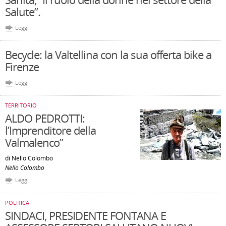
Salute”.
Leggi
Becycle: la Valtellina con la sua offerta bike a
Firenze
Leggi
TERRITORIO
ALDO PEDROTTI:
l’Imprenditore della
Valmalenco”
di Nello Colombo
Nello Colombo
Leggi
POLITICA
SINDACI, PRESIDENTE FONTANA E