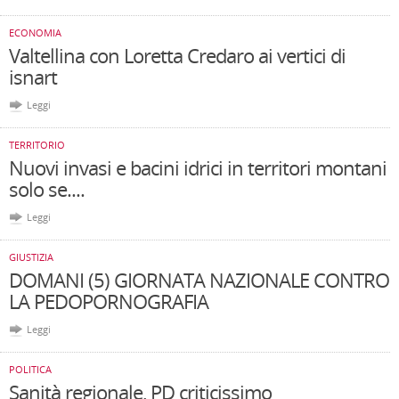
ECONOMIA
Valtellina con Loretta Credaro ai vertici di
isnart
Leggi
TERRITORIO
Nuovi invasi e bacini idrici in territori montani
solo se....
Leggi
GIUSTIZIA
DOMANI (5) GIORNATA NAZIONALE CONTRO
LA PEDOPORNOGRAFIA
Leggi
POLITICA
Sanità regionale, PD criticissimo