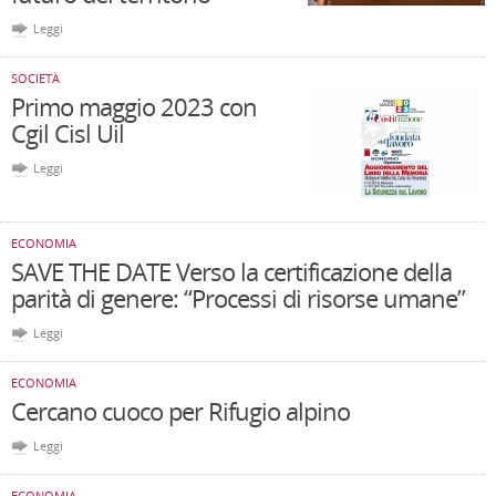
Leggi
SOCIETÀ
Primo maggio 2023 con
Cgil Cisl Uil
Leggi
ECONOMIA
SAVE THE DATE Verso la certificazione della
parità di genere: “Processi di risorse umane”
Leggi
ECONOMIA
Cercano cuoco per Rifugio alpino
Leggi
ECONOMIA