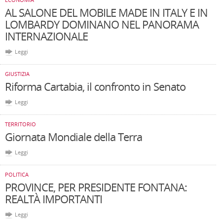
AL SALONE DEL MOBILE MADE IN ITALY E IN
LOMBARDY DOMINANO NEL PANORAMA
INTERNAZIONALE
Leggi
GIUSTIZIA
Riforma Cartabia, il confronto in Senato
Leggi
TERRITORIO
Giornata Mondiale della Terra
Leggi
POLITICA
PROVINCE, PER PRESIDENTE FONTANA:
REALTÀ IMPORTANTI
Leggi