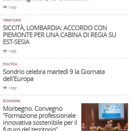
Leggi
TERRITORIO
SICCITÀ, LOMBARDIA: ACCORDO CON
PIEMONTE PER UNA CABINA DI REGIA SU
EST-SESIA
Leggi
POLITICA
Sondrio celebra martedì 9 la Giornata
dell'Europa
Leggi
ECONOMIA
Morbegno. Convegno
“Formazione professionale
innovativa sostenibile per il
futuro del territorio”