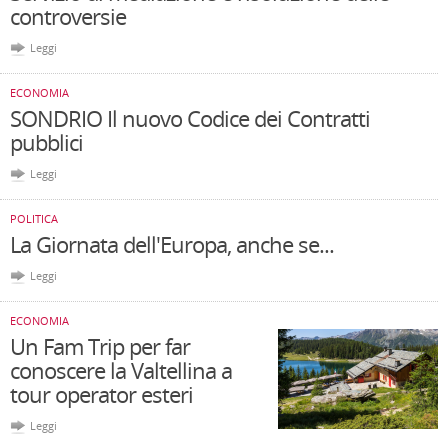
controversie
Leggi
ECONOMIA
SONDRIO Il nuovo Codice dei Contratti
pubblici
Leggi
POLITICA
La Giornata dell'Europa, anche se...
Leggi
ECONOMIA
Un Fam Trip per far
conoscere la Valtellina a
tour operator esteri
Leggi