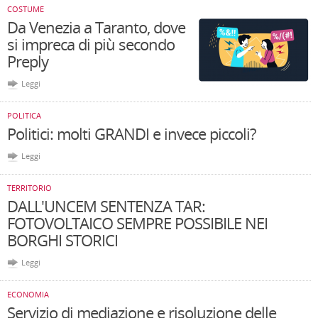
COSTUME
Da Venezia a Taranto, dove
si impreca di più secondo
Preply
Leggi
POLITICA
Politici: molti GRANDI e invece piccoli?
Leggi
TERRITORIO
DALL'UNCEM SENTENZA TAR:
FOTOVOLTAICO SEMPRE POSSIBILE NEI
BORGHI STORICI
Leggi
ECONOMIA
Servizio di mediazione e risoluzione delle