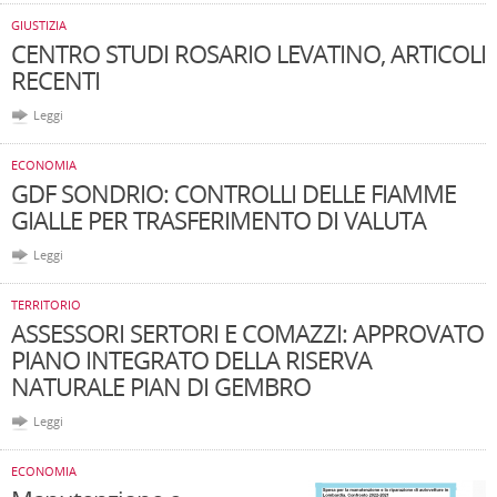
GIUSTIZIA
CENTRO STUDI ROSARIO LEVATINO, ARTICOLI
RECENTI
Leggi
ECONOMIA
GDF SONDRIO: CONTROLLI DELLE FIAMME
GIALLE PER TRASFERIMENTO DI VALUTA
Leggi
TERRITORIO
ASSESSORI SERTORI E COMAZZI: APPROVATO
PIANO INTEGRATO DELLA RISERVA
NATURALE PIAN DI GEMBRO
Leggi
ECONOMIA