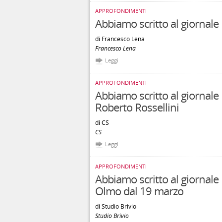
APPROFONDIMENTI
Abbiamo scritto al giornale 
di Francesco Lena
Francesco Lena
Leggi
APPROFONDIMENTI
Abbiamo scritto al giornale
Roberto Rossellini
di CS
CS
Leggi
APPROFONDIMENTI
Abbiamo scritto al giornale 
Olmo dal 19 marzo
di Studio Brivio
Studio Brivio