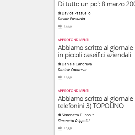
Di tutto un po': 8 marzo 20
di Davide Passuello
Davide Passuello
Leggi
APPROFONDIMENTI
Abbiamo scritto al giornale
in piccoli caseifici aziendali
di Daniele Candreva
Daniele Candreva
Leggi
APPROFONDIMENTI
Abbiamo scritto al giornale 
telefonini 3) TOPOLINO
di Simonetta D'Ippoliti
Simonetta D'Ippoliti
Leggi