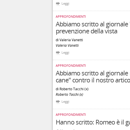
Leggi
APPROFONDIMENTI
Abbiamo scritto al giornale
prevenzione della vista
di Valeria Vanetti
Valeria Vanetti
Leggi
APPROFONDIMENTI
Abbiamo scritto al giornale 
cane" contro il nostro artic
di Roberto Tacchi (x)
Roberto Tacchi (x)
Leggi
APPROFONDIMENTI
Hanno scritto: Romeo è il g