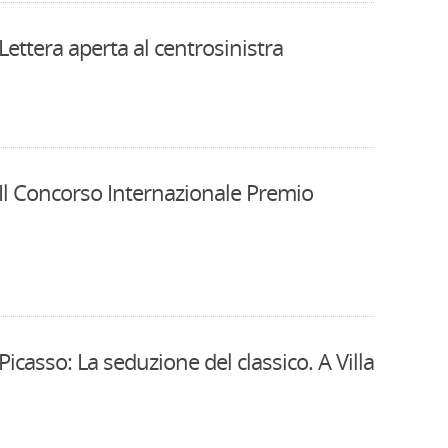
Lettera aperta al centrosinistra
 Il Concorso Internazionale Premio
Picasso: La seduzione del classico. A Villa