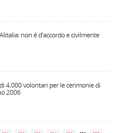
Alitalia: non é d'accordo e civilmente
i 4.000 volontari per le cerimonie di
ino 2006