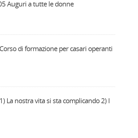
05 Auguri a tutte le donne
 Corso di formazione per casari operanti
1) La nostra vita si sta complicando 2) I