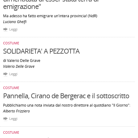
emigrazione"
Ma adesso ha fatto emigrare un'intera provincia! (NdR)
Luciano Ghelfi
Leggi
COSTUME
SOLIDARIETA' A PEZZOTTA
di Valerio Delle Grave
Valerio Delle Grave
Leggi
COSTUME
Pannella, Cirano de Bergerac e il sottoscritto
Pubblichiamo una nota inviata dal nostro direttore al quotdiano "Il Giorno":
Alberto Frizziero
Leggi
COSTUME