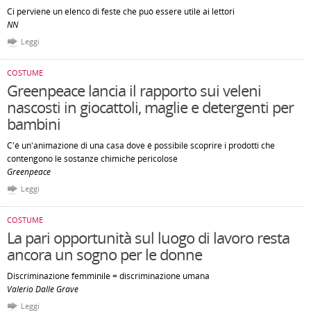
Ci perviene un elenco di feste che può essere utile ai lettori
NN
Leggi
COSTUME
Greenpeace lancia il rapporto sui veleni
nascosti in giocattoli, maglie e detergenti per
bambini
C'é un'animazione di una casa dove é possibile scoprire i prodotti che
contengono le sostanze chimiche pericolose
Greenpeace
Leggi
COSTUME
La pari opportunità sul luogo di lavoro resta
ancora un sogno per le donne
Discriminazione femminile = discriminazione umana
Valerio Dalle Grave
Leggi