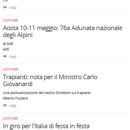
L.A.
Leggi
COSTUME
Aosta 10-11 maggio: 76a Adunata nazionale
degli Alpini
di GdS
GdS
Leggi
COSTUME
Trapianti: nota per il Ministro Carlo
Giovanardi
Una puntualizzazione del nostro Direttore sui trapianti
Alberto Frizziero
Leggi
COSTUME
In giro per l'Italia di festa in festa