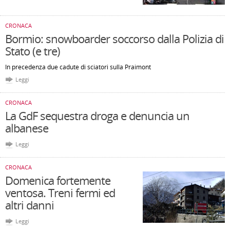
CRONACA
Bormio: snowboarder soccorso dalla Polizia di
Stato (e tre)
In precedenza due cadute di sciatori sulla Praimont
Leggi
CRONACA
La GdF sequestra droga e denuncia un
albanese
Leggi
CRONACA
Domenica fortemente
ventosa. Treni fermi ed
altri danni
Leggi