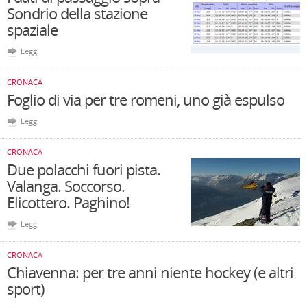
Sondrio della stazione
spaziale
Leggi
CRONACA
Foglio di via per tre romeni, uno già espulso
Leggi
CRONACA
Due polacchi fuori pista.
Valanga. Soccorso.
Elicottero. Paghino!
Leggi
CRONACA
Chiavenna: per tre anni niente hockey (e altri
sport)