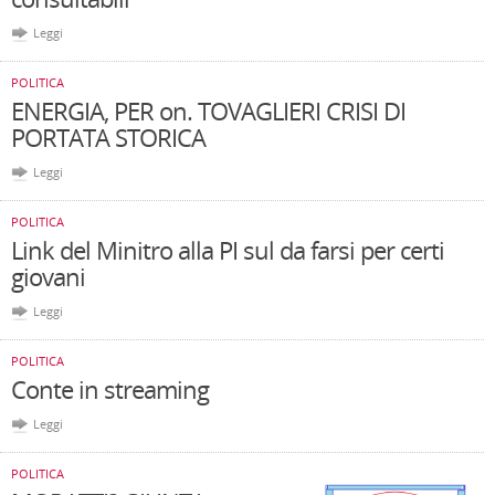
Leggi
POLITICA
ENERGIA, PER on. TOVAGLIERI CRISI DI
PORTATA STORICA
Leggi
POLITICA
Link del Minitro alla PI sul da farsi per certi
giovani
Leggi
POLITICA
Conte in streaming
Leggi
POLITICA