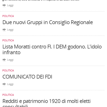
Leggi
POLITICA
Due nuovi Gruppi in Consiglio Regionale
Leggi
POLITICA
Lista Moratti contro FI. I DEM godono. L'idolo
infranto
Leggi
POLITICA
COMUNICATO DEI FDI
Leggi
POLITICA
Redditi e patrimonio 1920 di molti eletti
consultabili