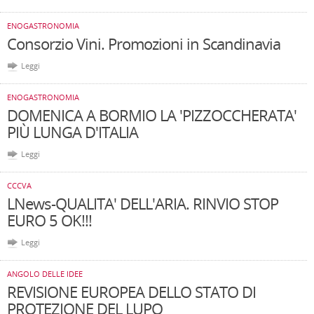
ENOGASTRONOMIA
Consorzio Vini. Promozioni in Scandinavia
Leggi
ENOGASTRONOMIA
DOMENICA A BORMIO LA 'PIZZOCCHERATA'
PIÙ LUNGA D'ITALIA
Leggi
CCCVA
LNews-QUALITA' DELL'ARIA. RINVIO STOP
EURO 5 OK!!!
Leggi
ANGOLO DELLE IDEE
REVISIONE EUROPEA DELLO STATO DI
PROTEZIONE DEL LUPO