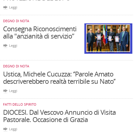
Leggi
DEGNO DI NOTA
Consegna Riconoscimenti
alla "anzianità di servizio”
Leggi
DEGNO DI NOTA
Ustica, Michele Cucuzza: ‘’Parole Amato
descriverebbero realtà terribile su Nato’’
Leggi
FATTI DELLO SPIRITO
DIOCESI. Dal Vescovo Annuncio di Visita
Pastorale. Occasione di Grazia
Leggi