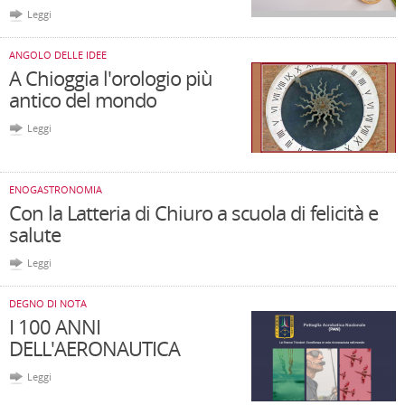
Leggi
ANGOLO DELLE IDEE
A Chioggia l'orologio più
antico del mondo
Leggi
ENOGASTRONOMIA
Con la Latteria di Chiuro a scuola di felicità e
salute
Leggi
DEGNO DI NOTA
I 100 ANNI
DELL'AERONAUTICA
Leggi