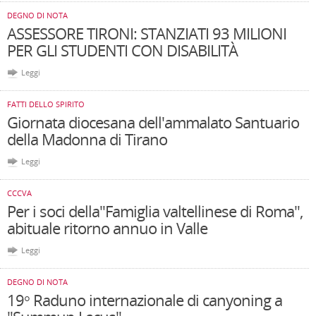
DEGNO DI NOTA
ASSESSORE TIRONI: STANZIATI 93 MILIONI
PER GLI STUDENTI CON DISABILITÀ
Leggi
FATTI DELLO SPIRITO
Giornata diocesana dell'ammalato Santuario
della Madonna di Tirano
Leggi
CCCVA
Per i soci della"Famiglia valtellinese di Roma",
abituale ritorno annuo in Valle
Leggi
DEGNO DI NOTA
19° Raduno internazionale di canyoning a