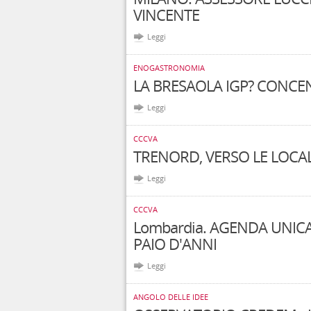
VINCENTE
Leggi
ENOGASTRONOMIA
LA BRESAOLA IGP? CONCEN
Leggi
CCCVA
TRENORD, VERSO LE LOCAL
Leggi
CCCVA
Lombardia. AGENDA UNIC
PAIO D'ANNI
Leggi
ANGOLO DELLE IDEE