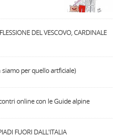
IFLESSIONE DEL VESCOVO, CARDINALE
siamo per quello artficiale)
ontri online con le Guide alpine
IADI FUORI DALL'ITALIA