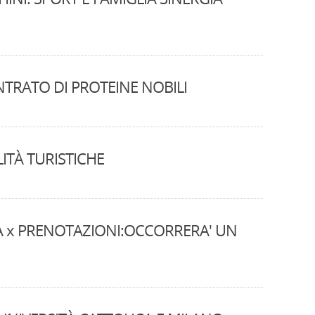
TRATO DI PROTEINE NOBILI
ITÀ TURISTICHE
A x PRENOTAZIONI:OCCORRERA' UN