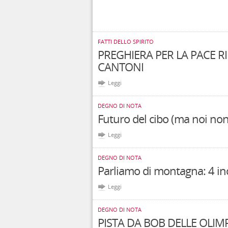
FATTI DELLO SPIRITO
PREGHIERA PER LA PACE R
CANTONI
Leggi
DEGNO DI NOTA
Futuro del cibo (ma noi non 
Leggi
DEGNO DI NOTA
Parliamo di montagna: 4 inc
Leggi
DEGNO DI NOTA
PISTA DA BOB DELLE OLIMP