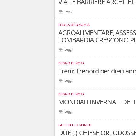
VIA LE BARRIERE ARCHITET
Leggi
ENOGASTRONOMIA
AGROALIMENTARE, ASSESS
LOMBARDIA CRESCONO PIÙ 
Leggi
DEGNO DI NOTA
Treni: Trenord per dieci anni
Leggi
DEGNO DI NOTA
MONDIALI INVERNALI DEI 
Leggi
FATTI DELLO SPIRITO
DUE (!) CHIESE ORTODOSS