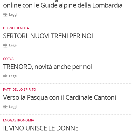
online con le Guide alpine della Lombardia
Leggi
DEGNO DI NOTA
SERTORI: NUOVI TRENI PER NOI
Leggi
CCCVA
TRENORD, novità anche per noi
Leggi
FATTI DELLO SPIRITO
Verso la Pasqua con il Cardinale Cantoni
Leggi
ENOGASTRONOMIA
IL VINO UNISCE LE DONNE