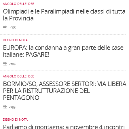
ANGOLO DELLE IDEE
Olimpiadi e le Paralimpiadi nelle classi di tutta
la Provincia
Leggi
DEGNO DI NOTA
EUROPA: la condanna a gran parte delle case
italiane: PAGARE!
Leggi
ANGOLO DELLE IDEE
BORMIO/SO, ASSESSORE SERTORI: VIA LIBERA
PER LA RISTRUTTURAZIONE DEL
PENTAGONO
Leggi
DEGNO DI NOTA
Parliamo di montagna: a novembre 4 incontri