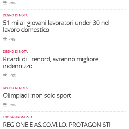
Leggi
DEGNO DI NOTA
51 mila i giovani lavoratori under 30 nel
lavoro domestico
Leggi
DEGNO DI NOTA
Ritardi di Trenord, avranno migliore
indennizzo
Leggi
DEGNO DI NOTA
Olimpiadi :non solo sport
Leggi
ENOGASTRONOMIA
REGIONE E AS.CO.VI.LO. PROTAGONISTI