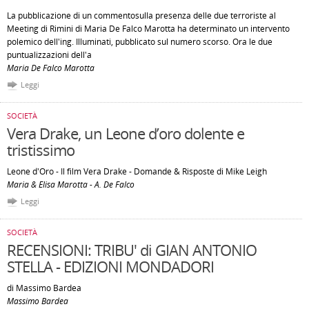
La pubblicazione di un commentosulla presenza delle due terroriste al
Meeting di Rimini di Maria De Falco Marotta ha determinato un intervento
polemico dell'ing. Illuminati, pubblicato sul numero scorso. Ora le due
puntualizzazioni dell'a
Maria De Falco Marotta
Leggi
SOCIETÀ
Vera Drake, un Leone d’oro dolente e
tristissimo
Leone d'Oro - Il film Vera Drake - Domande & Risposte di Mike Leigh
Maria & Elisa Marotta - A. De Falco
Leggi
SOCIETÀ
RECENSIONI: TRIBU' di GIAN ANTONIO
STELLA - EDIZIONI MONDADORI
di Massimo Bardea
Massimo Bardea