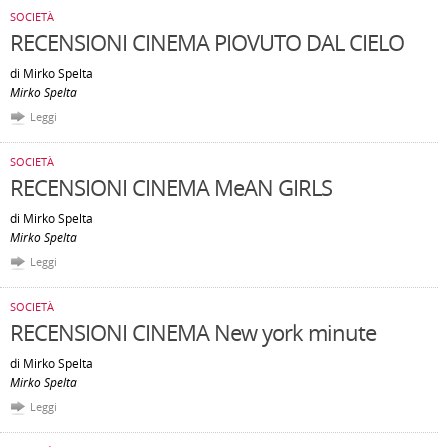
SOCIETÀ
RECENSIONI CINEMA PIOVUTO DAL CIELO
di Mirko Spelta
Mirko Spelta
Leggi
SOCIETÀ
RECENSIONI CINEMA MeAN GIRLS
di Mirko Spelta
Mirko Spelta
Leggi
SOCIETÀ
RECENSIONI CINEMA New york minute
di Mirko Spelta
Mirko Spelta
Leggi