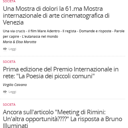
SOCIETÀ
Una Mostra di dolori la 61.ma Mostra
internazionale di arte cinematografica di
Venezia
Una via crucis - il film Mare Adentro - Il regista - Domande e risposte - Parole
per capire - L'eutanasia nel mondo
Maria & Elisa Marotta
Leggi
SOCIETÀ
Prima edizione del Premio Internazionale in
rete: "La Poesia dei piccoli comuni"
Virgilio Caivano
Leggi
SOCIETÀ
Ancora sull'articolo "Meeting di Rimini:
Un'altra opportunità????" La risposta a Bruno
Illuminati