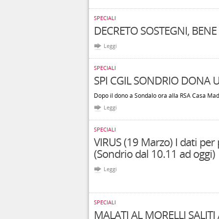
SPECIALI
DECRETO SOSTEGNI, BENE 
Leggi
SPECIALI
SPI CGIL SONDRIO DONA U
Dopo il dono a Sondalo ora alla RSA Casa Ma
Leggi
SPECIALI
VIRUS (19 Marzo) I dati pe
(Sondrio dal 10.11 ad oggi)
Leggi
SPECIALI
MALATI AL MORELLI SALITI 