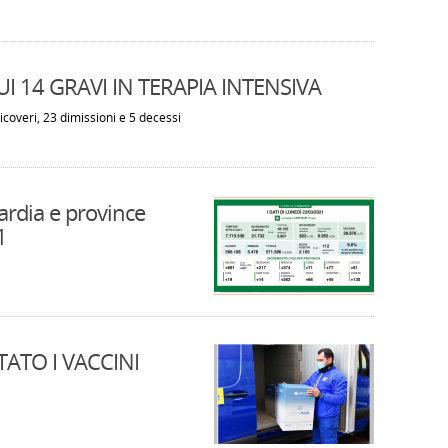
CUI 14 GRAVI IN TERAPIA INTENSIVA
icoveri, 23 dimissioni e 5 decessi
rdia e province
1
TATO I VACCINI