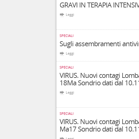
GRAVI IN TERAPIA INTENSI
Leggi
SPECIALI
Sugli assembramenti antivi
Leggi
SPECIALI
VIRUS. Nuovi contagi Lomba
18Ma Sondrio dati dal 10.1
Leggi
SPECIALI
VIRUS. Nuovi contagi Lomba
Ma17 Sondrio dati dal 10.1
Leggi