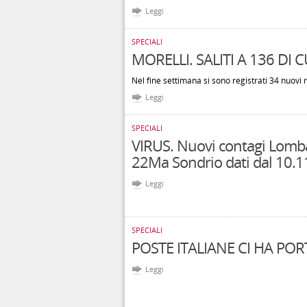
Leggi
SPECIALI
MORELLI. SALITI A 136 DI 
Nel fine settimana si sono registrati 34 nuovi r
Leggi
SPECIALI
VIRUS. Nuovi contagi Lomba
22Ma Sondrio dati dal 10.1
Leggi
SPECIALI
POSTE ITALIANE CI HA POR
Leggi