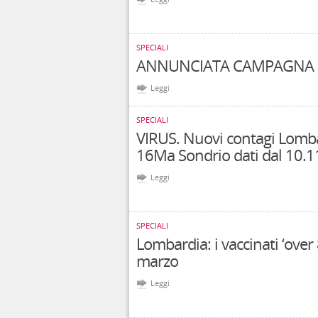
SPECIALI
ANNUNCIATA CAMPAGNA M
Leggi
SPECIALI
VIRUS. Nuovi contagi Lomba
16Ma Sondrio dati dal 10.1
Leggi
SPECIALI
Lombardia: i vaccinati ‘over 8
marzo
Leggi