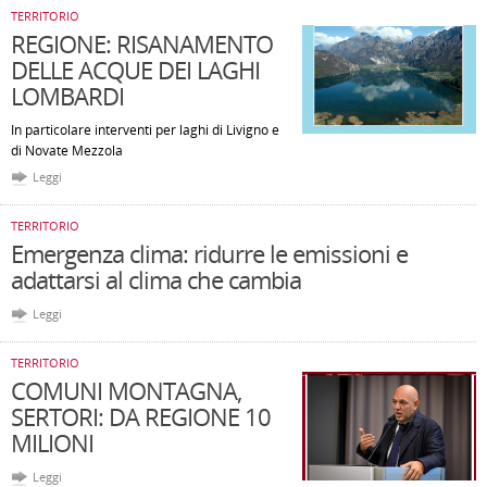
TERRITORIO
REGIONE: RISANAMENTO
DELLE ACQUE DEI LAGHI
LOMBARDI
In particolare interventi per laghi di Livigno e
di Novate Mezzola
Leggi
TERRITORIO
Emergenza clima: ridurre le emissioni e
adattarsi al clima che cambia
Leggi
TERRITORIO
COMUNI MONTAGNA,
SERTORI: DA REGIONE 10
MILIONI
Leggi