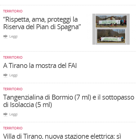
TERRITORIO
“Rispetta, ama, proteggi la
Riserva del Pian di Spagna”
Leggi
TERRITORIO
A Tirano la mostra del FAI
Leggi
TERRITORIO
Tangenzialina di Bormio (7 ml) e il sottopasso
di Isolaccia (5 ml)
Leggi
TERRITORIO
Villa di Tirano, nuova stazione elettrica: sì