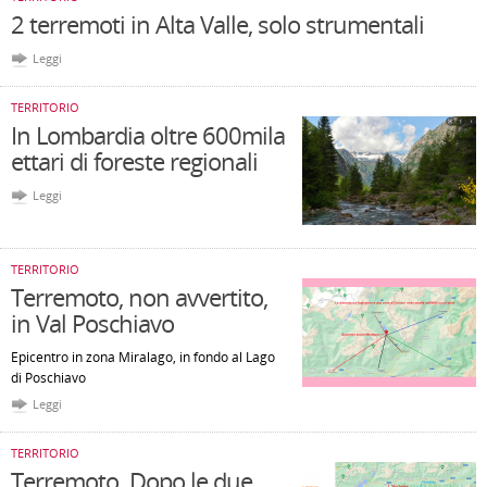
2 terremoti in Alta Valle, solo strumentali
Leggi
TERRITORIO
In Lombardia oltre 600mila
ettari di foreste regionali
Leggi
TERRITORIO
Terremoto, non avvertito,
in Val Poschiavo
Epicentro in zona Miralago, in fondo al Lago
di Poschiavo
Leggi
TERRITORIO
Terremoto. Dopo le due