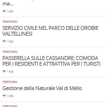
ma...
Leggi
TERRITORIO
SERVIZIO CIVILE NEL PARCO DELLE OROBIE
VALTELLINESI
Leggi
TERRITORIO
PASSERELLA SULLE CASSANDRE: COMODA
PER I RESIDENTI E ATTRATTIVA PER I TURISTI
Leggi
TERRITORIO
Gestione della Naturale Val di Mello
Leggi
TERRITORIO