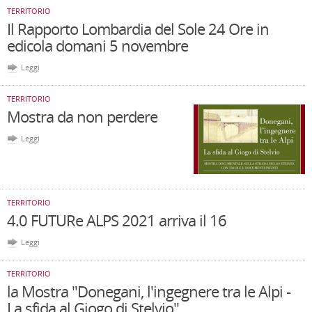
TERRITORIO
Il Rapporto Lombardia del Sole 24 Ore in
edicola domani 5 novembre
Leggi
TERRITORIO
Mostra da non perdere
Leggi
TERRITORIO
4.0 FUTURe ALPS 2021 arriva il 16
Leggi
TERRITORIO
la Mostra "Donegani, l'ingegnere tra le Alpi -
La sfida al Giogo di Stelvio"