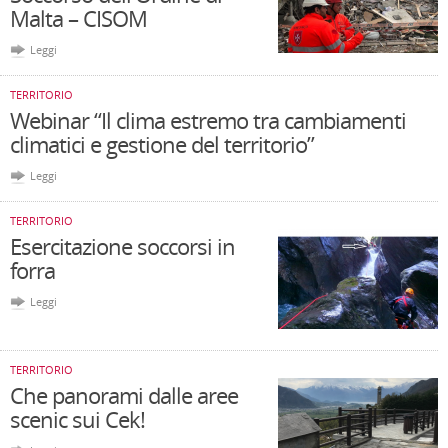
Malta – CISOM
Leggi
TERRITORIO
Webinar “Il clima estremo tra cambiamenti
climatici e gestione del territorio”
Leggi
TERRITORIO
Esercitazione soccorsi in
forra
Leggi
TERRITORIO
Che panorami dalle aree
scenic sui Cek!