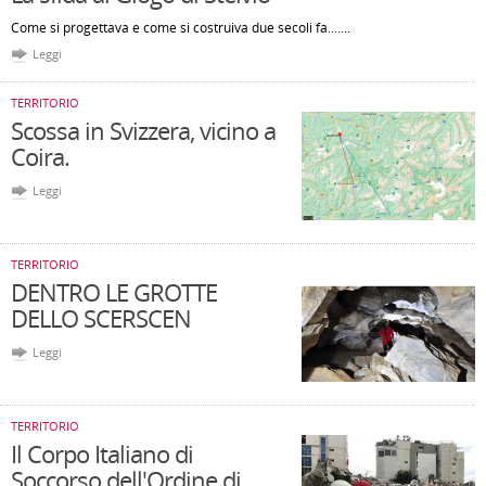
Come si progettava e come si costruiva due secoli fa.......
Leggi
TERRITORIO
Scossa in Svizzera, vicino a
Coira.
Leggi
TERRITORIO
DENTRO LE GROTTE
DELLO SCERSCEN
Leggi
TERRITORIO
Il Corpo Italiano di
Soccorso dell'Ordine di