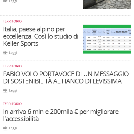
Leggi
TERRITORIO
Italia, paese alpino per
eccellenza. Così lo studio di
Keller Sports
Leggi
TERRITORIO
FABIO VOLO PORTAVOCE DI UN MESSAGGIO
DI SOSTENIBILITÀ AL FIANCO DI LEVISSIMA
Leggi
TERRITORIO
In arrivo 6 mln e 200mila € per migliorare
l'accessibilità
Leggi