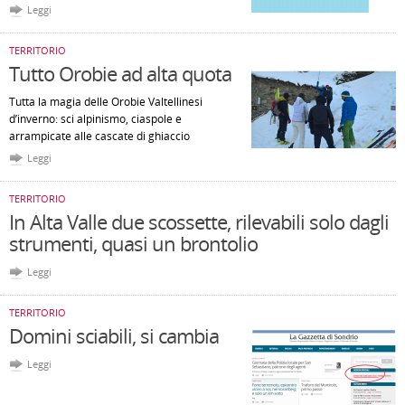
Leggi
TERRITORIO
Tutto Orobie ad alta quota
Tutta la magia delle Orobie Valtellinesi
d’inverno: sci alpinismo, ciaspole e
arrampicate alle cascate di ghiaccio
Leggi
TERRITORIO
In Alta Valle due scossette, rilevabili solo dagli
strumenti, quasi un brontolio
Leggi
TERRITORIO
Domini sciabili, si cambia
Leggi