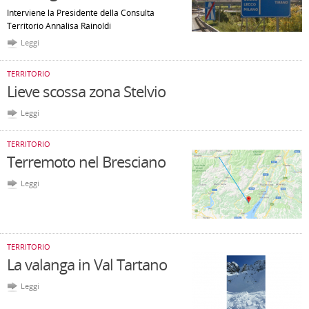
Interviene la Presidente della Consulta
Territorio Annalisa Rainoldi
Leggi
TERRITORIO
Lieve scossa zona Stelvio
Leggi
TERRITORIO
Terremoto nel Bresciano
Leggi
TERRITORIO
La valanga in Val Tartano
Leggi