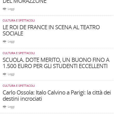
DEL MORAZZONE
Leggi
CULTURA E SPETTACOLI
LE ROI DE FRANCE IN SCENA AL TEATRO
SOCIALE
Leggi
CULTURA E SPETTACOLI
SCUOLA. DOTE MERITO, UN BUONO FINO A
1.500 EURO PER GLI STUDENTI ECCELLENTI
Leggi
CULTURA E SPETTACOLI
Carlo Ossola: Italo Calvino a Parigi: la città dei
destini incrociati
Leggi