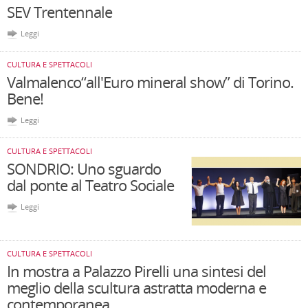
SEV Trentennale
Leggi
CULTURA E SPETTACOLI
Valmalenco“all'Euro mineral show” di Torino.
Bene!
Leggi
CULTURA E SPETTACOLI
SONDRIO: Uno sguardo
dal ponte al Teatro Sociale
Leggi
CULTURA E SPETTACOLI
In mostra a Palazzo Pirelli una sintesi del
meglio della scultura astratta moderna e
contemporanea