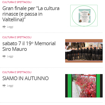
CULTURA E SPETTACOLI
Gran finale per “La cultura
rinasce (e passa in
Valtellina)”
Leggi
CULTURA E SPETTACOLI
sabato 7 il 19° Memorial
Siro Mauro
Leggi
CULTURA E SPETTACOLI
SIAMO IN AUTUNNO
Leggi