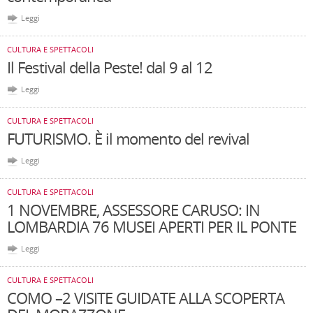
Leggi
CULTURA E SPETTACOLI
Il Festival della Peste! dal 9 al 12
Leggi
CULTURA E SPETTACOLI
FUTURISMO. È il momento del revival
Leggi
CULTURA E SPETTACOLI
1 NOVEMBRE, ASSESSORE CARUSO: IN
LOMBARDIA 76 MUSEI APERTI PER IL PONTE
Leggi
CULTURA E SPETTACOLI
COMO –2 VISITE GUIDATE ALLA SCOPERTA