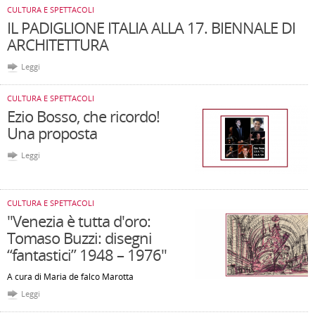
CULTURA E SPETTACOLI
IL PADIGLIONE ITALIA ALLA 17. BIENNALE DI
ARCHITETTURA
Leggi
CULTURA E SPETTACOLI
Ezio Bosso, che ricordo!
Una proposta
Leggi
CULTURA E SPETTACOLI
"Venezia è tutta d'oro:
Tomaso Buzzi: disegni
“fantastici” 1948 – 1976"
A cura di Maria de falco Marotta
Leggi