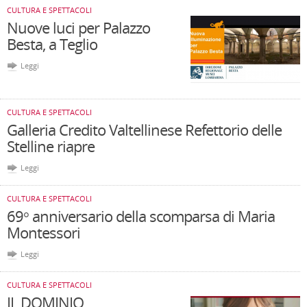
CULTURA E SPETTACOLI
Nuove luci per Palazzo
Besta, a Teglio
Leggi
CULTURA E SPETTACOLI
Galleria Credito Valtellinese Refettorio delle
Stelline riapre
Leggi
CULTURA E SPETTACOLI
69° anniversario della scomparsa di Maria
Montessori
Leggi
CULTURA E SPETTACOLI
IL DOMINIO