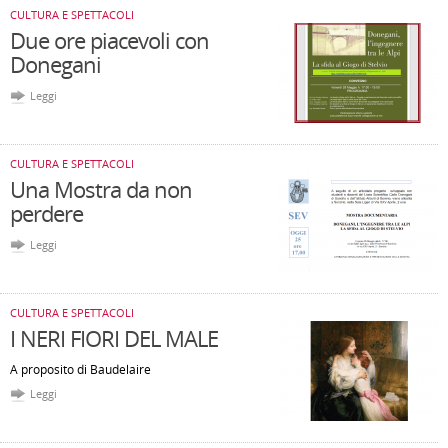
CULTURA E SPETTACOLI
Due ore piacevoli con
Donegani
Leggi
CULTURA E SPETTACOLI
Una Mostra da non
perdere
Leggi
CULTURA E SPETTACOLI
I NERI FIORI DEL MALE
A proposito di Baudelaire
Leggi