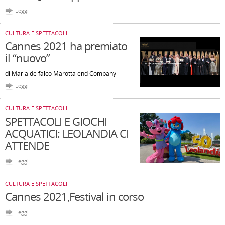
Leggi
CULTURA E SPETTACOLI
Cannes 2021 ha premiato
il “nuovo”
di Maria de falco Marotta end Company
Leggi
CULTURA E SPETTACOLI
SPETTACOLI E GIOCHI
ACQUATICI: LEOLANDIA CI
ATTENDE
Leggi
CULTURA E SPETTACOLI
Cannes 2021,Festival in corso
Leggi