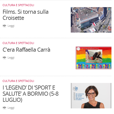
CULTURA E SPETTACOLI
Films. Si torna sulla
Croisette
Leggi
CULTURA E SPETTACOLI
C'era Raffaella Carrà
Leggi
CULTURA E SPETTACOLI
I ‘LEGEND’ DI ‘SPORT E
SALUTE’ A BORMIO (5-8
LUGLIO)
Leggi