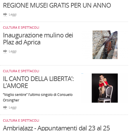
REGIONE MUSEI GRATIS PER UN ANNO
Leggi
CULTURA E SPETTACOLI
Inaugurazione mulino dei
Plaz ad Aprica
Leggi
CULTURA E SPETTACOLI
IL CANTO DELLA LIBERTA’:
L’AMORE
“Voglio sentire” l’ultimo singolo di Consuelo
Orsingher
Leggi
CULTURA E SPETTACOLI
AmbriaJazz - Appuntamenti dal 23 al 25