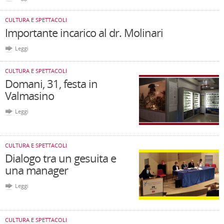
CULTURA E SPETTACOLI
Importante incarico al dr. Molinari
Leggi
CULTURA E SPETTACOLI
Domani, 31, festa in
Valmasino
Leggi
CULTURA E SPETTACOLI
Dialogo tra un gesuita e
una manager
Leggi
CULTURA E SPETTACOLI