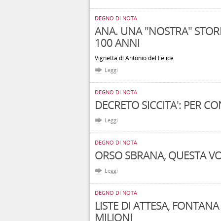
DEGNO DI NOTA
ANA. UNA "NOSTRA" STORIA
100 ANNI
Vignetta di Antonio del Felice
Leggi
DEGNO DI NOTA
DECRETO SICCITA': PER 
Leggi
DEGNO DI NOTA
ORSO SBRANA, QUESTA VOL
Leggi
DEGNO DI NOTA
LISTE DI ATTESA, FONTANA 
MILIONI