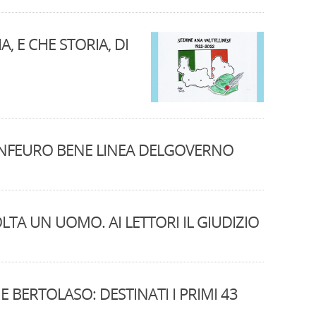
, E CHE STORIA, DI
CONFEURO BENE LINEA DELGOVERNO
TA UN UOMO. AI LETTORI IL GIUDIZIO
E BERTOLASO: DESTINATI I PRIMI 43