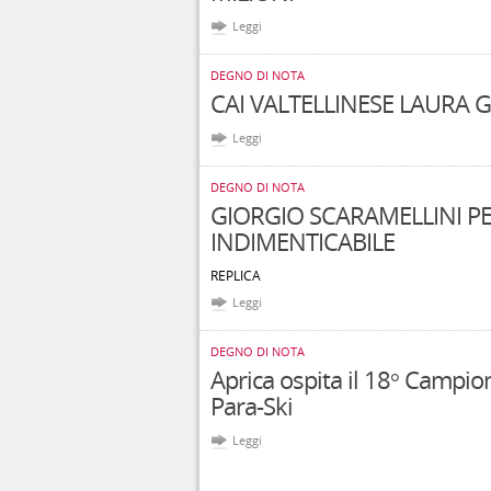
Leggi
DEGNO DI NOTA
CAI VALTELLINESE LAURA 
Leggi
DEGNO DI NOTA
GIORGIO SCARAMELLINI 
INDIMENTICABILE
REPLICA
Leggi
DEGNO DI NOTA
Aprica ospita il 18° Campi
Para-Ski
Leggi