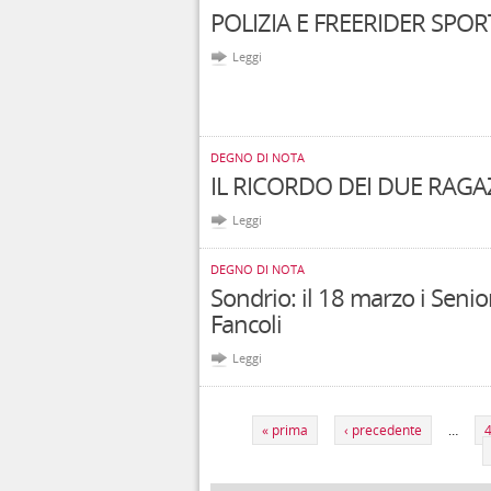
POLIZIA E FREERIDER SPO
Leggi
DEGNO DI NOTA
IL RICORDO DEI DUE RAGAZ
Leggi
DEGNO DI NOTA
Sondrio: il 18 marzo i Senio
Fancoli
Leggi
Pagine
« prima
‹ precedente
…