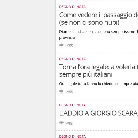
DEGNO DI NOTA
Come vedere il passaggio de
(se non ci sono nubi)
Diamo le indicazioni che sono semplicissime. I 
provincia
Leggi
DEGNO DI NOTA
Torna l’ora legale: a volerla
sempre più italiani
Ora legale tutto l’anno lo chiedono sempre più 
Leggi
DEGNO DI NOTA
L'ADDIO A GIORGIO SCARA
Leggi
DEGNO DI NOTA