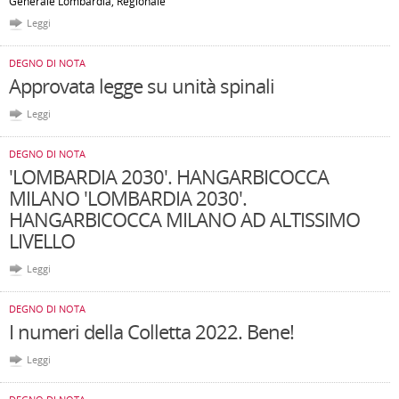
Generale Lombardia, Regionale
Leggi
DEGNO DI NOTA
Approvata legge su unità spinali
Leggi
DEGNO DI NOTA
'LOMBARDIA 2030'. HANGARBICOCCA
MILANO 'LOMBARDIA 2030'.
HANGARBICOCCA MILANO AD ALTISSIMO
LIVELLO
Leggi
DEGNO DI NOTA
I numeri della Colletta 2022. Bene!
Leggi