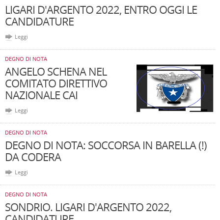
LIGARI D'ARGENTO 2022, ENTRO OGGI LE
CANDIDATURE
Leggi
DEGNO DI NOTA
ANGELO SCHENA NEL
COMITATO DIRETTIVO
NAZIONALE CAI
Leggi
DEGNO DI NOTA
DEGNO DI NOTA: SOCCORSA IN BARELLA (!)
DA CODERA
Leggi
DEGNO DI NOTA
SONDRIO. LIGARI D'ARGENTO 2022,
CANDIDATURE