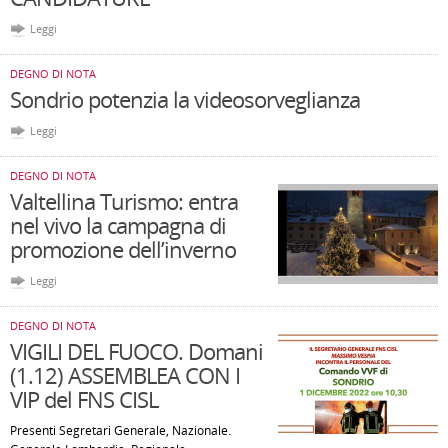
Leggi
DEGNO DI NOTA
Sondrio potenzia la videosorveglianza
Leggi
DEGNO DI NOTA
Valtellina Turismo: entra
nel vivo la campagna di
promozione dell’inverno
Leggi
DEGNO DI NOTA
VIGILI DEL FUOCO. Domani
(1.12) ASSEMBLEA CON I
VIP del FNS CISL
Presenti Segretari Generale, Nazionale.