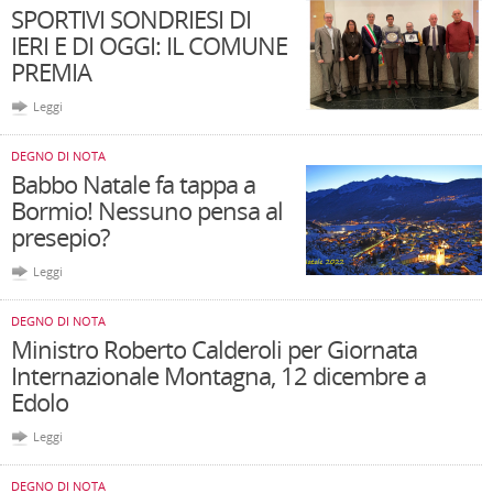
SPORTIVI SONDRIESI DI
IERI E DI OGGI: IL COMUNE
PREMIA
Leggi
DEGNO DI NOTA
Babbo Natale fa tappa a
Bormio! Nessuno pensa al
presepio?
Leggi
DEGNO DI NOTA
Ministro Roberto Calderoli per Giornata
Internazionale Montagna, 12 dicembre a
Edolo
Leggi
DEGNO DI NOTA