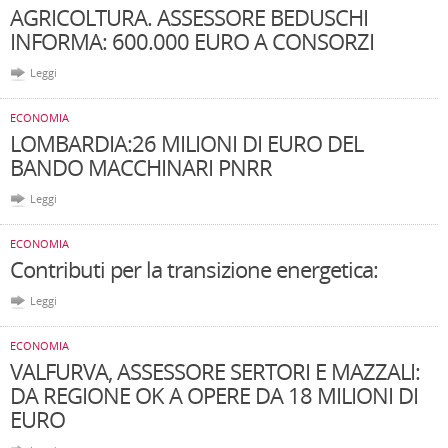
AGRICOLTURA. ASSESSORE BEDUSCHI
INFORMA: 600.000 EURO A CONSORZI
Leggi
ECONOMIA
LOMBARDIA:26 MILIONI DI EURO DEL
BANDO MACCHINARI PNRR
Leggi
ECONOMIA
Contributi per la transizione energetica:
Leggi
ECONOMIA
VALFURVA, ASSESSORE SERTORI E MAZZALI:
DA REGIONE OK A OPERE DA 18 MILIONI DI
EURO