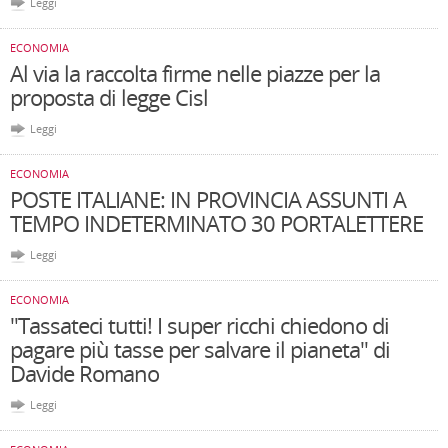
Leggi
ECONOMIA
Al via la raccolta firme nelle piazze per la
proposta di legge Cisl
Leggi
ECONOMIA
POSTE ITALIANE: IN PROVINCIA ASSUNTI A
TEMPO INDETERMINATO 30 PORTALETTERE
Leggi
ECONOMIA
"Tassateci tutti! I super ricchi chiedono di
pagare più tasse per salvare il pianeta" di
Davide Romano
Leggi