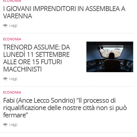
ECONOMIA
I GIOVANI IMPRENDITORI IN ASSEMBLEA A
VARENNA
Leggi
ECONOMIA
TRENORD ASSUME: DA
LUNEDÌ 11 SETTEMBRE
ALLE ORE 15 FUTURI
MACCHINISTI
Leggi
ECONOMIA
Fabi (Ance Lecco Sondrio) “Il processo di
riqualificazione delle nostre città non si può
fermare”
Leggi