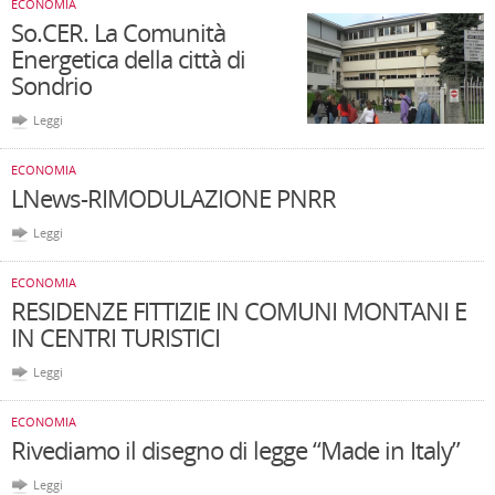
ECONOMIA
So.CER. La Comunità
Energetica della città di
Sondrio
Leggi
ECONOMIA
LNews-RIMODULAZIONE PNRR
Leggi
ECONOMIA
RESIDENZE FITTIZIE IN COMUNI MONTANI E
IN CENTRI TURISTICI
Leggi
ECONOMIA
Rivediamo il disegno di legge “Made in Italy”
Leggi