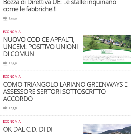
Bozza di Direttiva UE: Le stalle inquinano
come le fabbriche!!!
Leggi
ECONOMIA
NUOVO CODICE APPALTI,
UNCEM: POSITIVO UNIONI
DI COMUNI
Leggi
ECONOMIA
COMO TRIANGOLO LARIANO GREENWAYS E
ASSESSORE SERTORI SOTTOSCRITTO
ACCORDO
Leggi
ECONOMIA
OK DAL C.D. DI DI