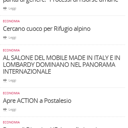
Leggi
ECONOMIA
Cercano cuoco per Rifugio alpino
Leggi
ECONOMIA
AL SALONE DEL MOBILE MADE IN ITALY E IN
LOMBARDY DOMINANO NEL PANORAMA
INTERNAZIONALE
Leggi
ECONOMIA
Apre ACTION a Postalesio
Leggi
ECONOMIA