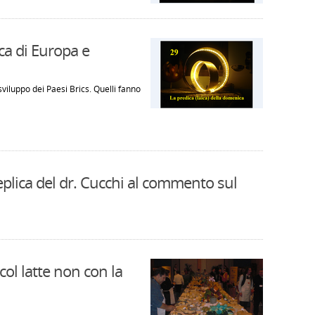
ica di Europa e
viluppo dei Paesi Brics. Quelli fanno
eplica del dr. Cucchi al commento sul
col latte non con la