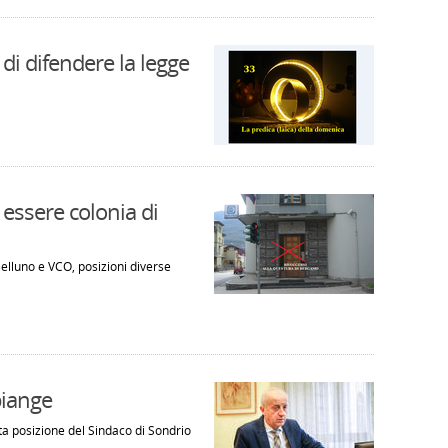
 di difendere la legge
 essere colonia di
Belluno e VCO, posizioni diverse
 piange
a posizione del Sindaco di Sondrio