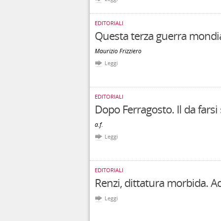
EDITORIALI
Questa terza guerra mondi
Maurizio Frizziero
Leggi
EDITORIALI
Dopo Ferragosto. Il da farsi 
a.f.
Leggi
EDITORIALI
Renzi, dittatura morbida. 
Leggi