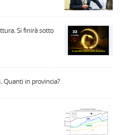
ttura. Si finirà sotto
. Quanti in provincia?