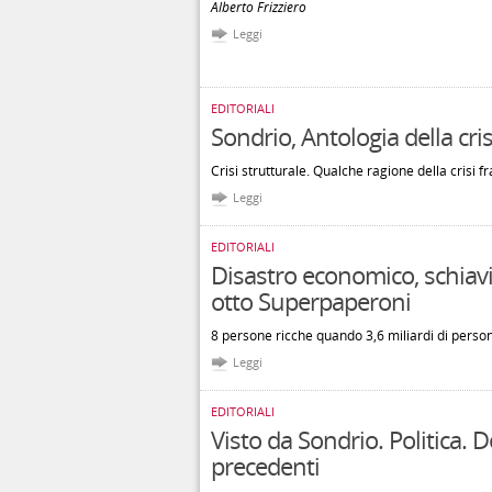
Alberto Frizziero
Leggi
EDITORIALI
Sondrio, Antologia della cris
Crisi strutturale. Qualche ragione della crisi fra
Leggi
EDITORIALI
Disastro economico, schiavi
otto Superpaperoni
8 persone ricche quando 3,6 miliardi di perso
Leggi
EDITORIALI
Visto da Sondrio. Politica.
precedenti