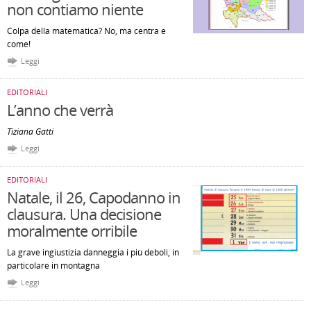
non contiamo niente
Colpa della matematica? No, ma centra e
come!
Leggi
EDITORIALI
L’anno che verrà
Tiziana Gatti
Leggi
EDITORIALI
Natale, il 26, Capodanno in
clausura. Una decisione
moralmente orribile
La grave ingiustizia danneggia i più deboli, in
particolare in montagna
Leggi