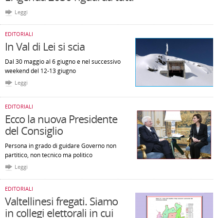
Leggi
EDITORIALI
In Val di Lei si scia
Dal 30 maggio al 6 giugno e nel successivo
weekend del 12-13 giugno
Leggi
EDITORIALI
Ecco la nuova Presidente
del Consiglio
Persona in grado di guidare Governo non
partitico, non tecnico ma politico
Leggi
EDITORIALI
Valtellinesi fregati. Siamo
in collegi elettorali in cui