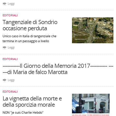
Leggi
EDITORIALI
Tangenziale di Sondrio
occasione perduta
Unico caso in Italia di tangenziale che
termina in un passaggio a livello
Leggi
EDITORIALI
-----------Il Giorno della Memoria 2017----------- ---
---di Maria de falco Marotta
Leggi
EDITORIALI
La vignetta della morte e
della sporcizia morale
NON "je suis Charlie Hebdo"