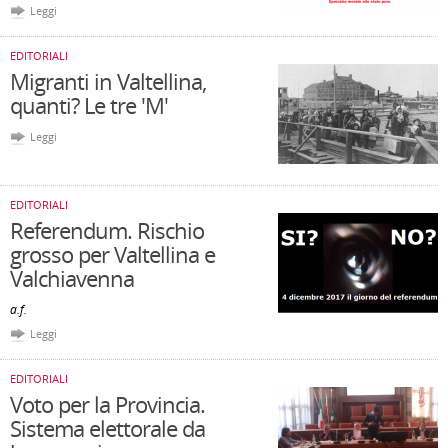
Leggi
EDITORIALI
Migranti in Valtellina,
quanti? Le tre 'M'
Leggi
EDITORIALI
Referendum. Rischio
grosso per Valtellina e
Valchiavenna
a.f.
Leggi
EDITORIALI
Voto per la Provincia.
Sistema elettorale da