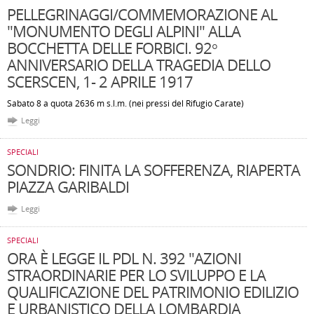
PELLEGRINAGGI/COMMEMORAZIONE AL
"MONUMENTO DEGLI ALPINI" ALLA
BOCCHETTA DELLE FORBICI. 92°
ANNIVERSARIO DELLA TRAGEDIA DELLO
SCERSCEN, 1- 2 APRILE 1917
Sabato 8 a quota 2636 m s.l.m. (nei pressi del Rifugio Carate)
Leggi
SPECIALI
SONDRIO: FINITA LA SOFFERENZA, RIAPERTA
PIAZZA GARIBALDI
Leggi
SPECIALI
ORA È LEGGE IL PDL N. 392 "AZIONI
STRAORDINARIE PER LO SVILUPPO E LA
QUALIFICAZIONE DEL PATRIMONIO EDILIZIO
E URBANISTICO DELLA LOMBARDIA