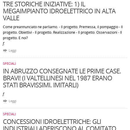
TRE STORICHE INIZIATIVE: 1) IL
MEGAIMPIANTO IDROELETTRICO IN ALTA
VALLE
Come preannunciato ne parliamo. - Il progetto. Premessa, il pompaggio - Il
progetto. Obiettivi - Il progetto. Realizzazione - Il progetto. Osservazioni - Il
progetto. E noi?
f.
Leggi
SPECIALI
IN ABRUZZO CONSEGNATE LE PRIME CASE.
BRAVI! (I VALTELLINESI NEL 1987 ERANO
STATI BRAVISSIMI. IMITARLI)
f.
Leggi
SPECIALI
CONCESSIONI IDROELETTRICHE: GLI
INDUSTRIALI ADERISCONO AL COMITATO