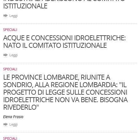
ISTITUZIONALE
Leggi
SPECIALI
ACQUE E CONCESSIONI IDROELETTRICHE:
NATO IL COMITATO ISTITUZIONALE
Leggi
SPECIALI
LE PROVINCE LOMBARDE, RIUNITE A
SONDRIO, ALLA REGIONE LOMBARDIA: "IL
PROGETTO DI LEGGE SULLE CONCESSIONI
IDROELETTRICHE NON VA BENE. BISOGNA
RIVEDERLO"
Elena Frasio
Leggi
SPECIALI