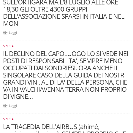
SULL'ORTIGARA MA L'8 LUGLIO ALLE ORE
18,30 GLI OLTRE 4300 GRUPPI
DELL'ASSOCIAZIONE SPARSI IN ITALIA E NEL
MON
Leggi
SPECIALI
IL DECLINO DEL CAPOLUOGO LO SI VEDE NEI
POSTI DI RESPONSABILITA', SEMPRE MENO
OCCUPATI DAI SONDRIESI. ORA ANCHE IL
SINGOLARE CASO DELLA GUIDA DEI NOSTRI
GRANDI VINI, AL DI LA' DELLA PERSONA, CHE
VA IN VALCHIAVENNA TERRA NON PROPRIO
DI VIGNE…
Leggi
SPECIALI
LA TRAGEDIA DELL'AIRBUS (ahimé,