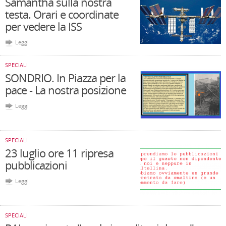
Samantha sulla nostra
testa. Orari e coordinate
per vedere la ISS
Leggi
SPECIALI
SONDRIO. In Piazza per la
pace - La nostra posizione
Leggi
SPECIALI
23 luglio ore 11 ripresa
pubblicazioni
Leggi
SPECIALI