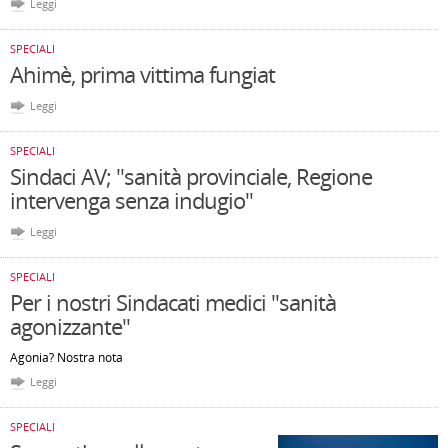
Leggi
SPECIALI
Ahimè, prima vittima fungiat
Leggi
SPECIALI
Sindaci AV; "sanità provinciale, Regione
intervenga senza indugio"
Leggi
SPECIALI
Per i nostri Sindacati medici "sanità
agonizzante"
Agonia? Nostra nota
Leggi
SPECIALI