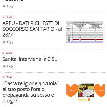
Leggi
SPECIALI
AREU - DATI RICHIESTE DI
SOCCORSO SANITARIO - al
28/7
Leggi
SPECIALI
Sanità. Interviene la CISL
Leggi
SPECIALI
"Basta religione a scuola",
al suo posto l'ora di
propaganda su sesso e
droga?