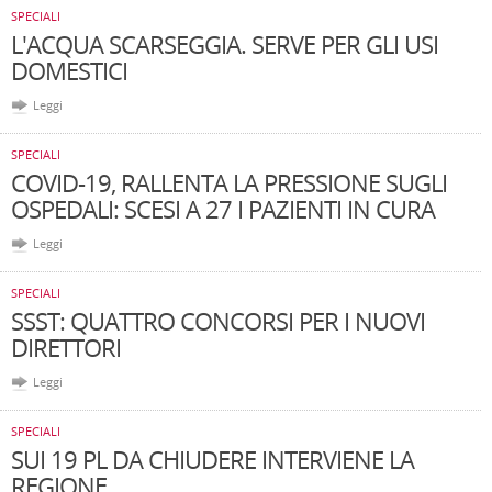
SPECIALI
L'ACQUA SCARSEGGIA. SERVE PER GLI USI
DOMESTICI
Leggi
SPECIALI
COVID-19, RALLENTA LA PRESSIONE SUGLI
OSPEDALI: SCESI A 27 I PAZIENTI IN CURA
Leggi
SPECIALI
SSST: QUATTRO CONCORSI PER I NUOVI
DIRETTORI
Leggi
SPECIALI
SUI 19 PL DA CHIUDERE INTERVIENE LA
REGIONE