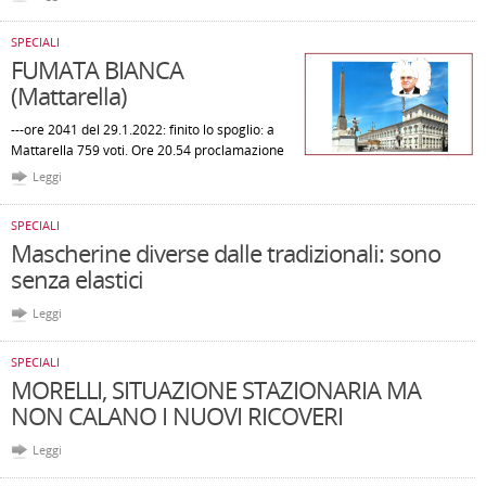
SPECIALI
FUMATA BIANCA
(Mattarella)
---ore 2041 del 29.1.2022: finito lo spoglio: a
Mattarella 759 voti. Ore 20.54 proclamazione
Leggi
SPECIALI
Mascherine diverse dalle tradizionali: sono
senza elastici
Leggi
SPECIALI
MORELLI, SITUAZIONE STAZIONARIA MA
NON CALANO I NUOVI RICOVERI
Leggi