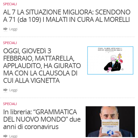
SPECIALI
AL 7 LA SITUAZIONE MIGLIORA: SCENDONO
A 71 (da 109) I MALATI IN CURA AL MORELLI
Leggi
SPECIALI
OGGI, GIOVEDì 3
FEBBRAIO, MATTARELLA,
APPLAUDITO, HA GIURATO
MA CON LA CLAUSOLA DI
CUI ALLA VIGNETTA
Leggi
SPECIALI
In libreria: “GRAMMATICA
DEL NUOVO MONDO” due
anni di coronavirus
Leggi