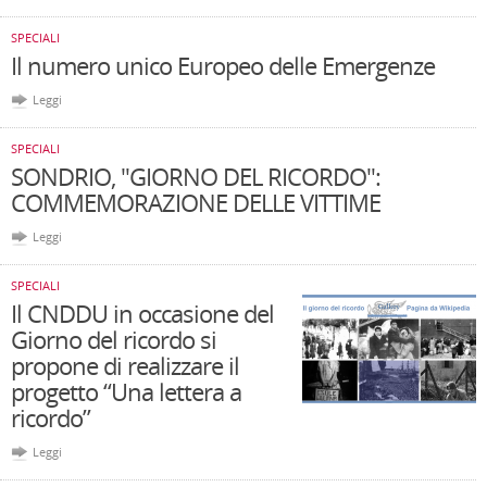
SPECIALI
Il numero unico Europeo delle Emergenze
Leggi
SPECIALI
SONDRIO, "GIORNO DEL RICORDO":
COMMEMORAZIONE DELLE VITTIME
Leggi
SPECIALI
Il CNDDU in occasione del
Giorno del ricordo si
propone di realizzare il
progetto “Una lettera a
ricordo”
Leggi