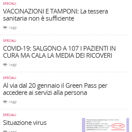
SPECIALI
VACCINAZIONI E TAMPONI: La tessera
sanitaria non è sufficiente
Leggi
SPECIALI
COVID-19: SALGONO A 107 I PAZIENTI IN
CURA MA CALA LA MEDIA DEI RICOVERI
Leggi
SPECIALI
Al via dal 20 gennaio il Green Pass per
accedere ai servizi alla persona
Leggi
SPECIALI
Situazione virus
Leggi